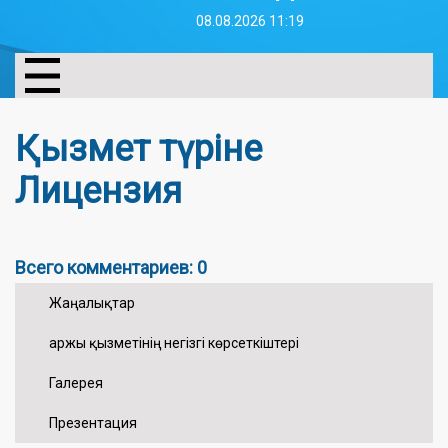
08.08.2026 11:19
Қызмет түріне
Лицензия
Всего комментариев: 0
Жаңалықтар
Қаржы қызметінің негізгі көрсеткіштері
Галерея
Презентация