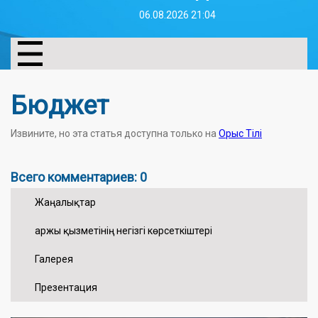
06.08.2026 21:04
Бюджет
Извините, но эта статья доступна только на
Орыс Тілі
Всего комментариев: 0
Жаңалықтар
Қаржы қызметінің негізгі көрсеткіштері
Галерея
Презентация